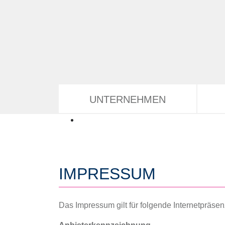
Direkt zum Inhalt
UNTERNEHMEN
IMPRESSUM
Das Impressum gilt für folgende Internetpräse