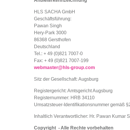
Anbieterkennzeichnung
HLS SACHA GmbH
Geschäftsführung:
Pawan Singh
Hery-Park 3000
86368 Gersthofen
Deutschland
Tel.: + 49 (0)821 7007-0
Fax: + 49 (0)821 7007-199
webmaster@hls-group.com
Sitz der Gesellschaft: Augsburg
Registergericht: Amtsgericht Augsburg
Registernummer: HRB 34110
Umsatzsteuer-Identifikationsnummer gemäß §
Inhaltlich Verantwortlicher: Hr. Pawan Kumar 
Copyright - Alle Rechte vorbehalten