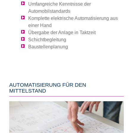
Umfangreiche Kenntnisse der
Automobilstandards
Komplette elektrische Automatisierung aus
einer Hand
Übergabe der Anlage in Taktzeit
Schichtbegleitung
Baustellenplanung
AUTOMATISIERUNG FÜR DEN
MITTELSTAND