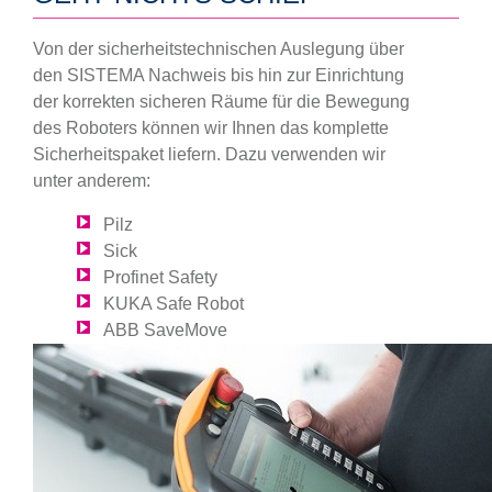
Von der sicherheitstechnischen Auslegung über
den SISTEMA Nachweis bis hin zur Einrichtung
der korrekten sicheren Räume für die Bewegung
des Roboters können wir Ihnen das komplette
Sicherheitspaket liefern. Dazu verwenden wir
unter anderem:
Pilz
Sick
Profinet Safety
KUKA Safe Robot
ABB SaveMove