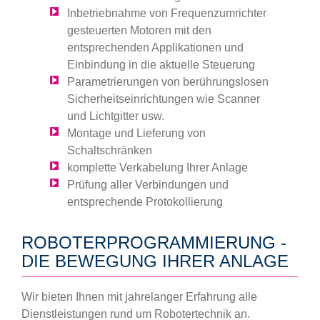
Inbetriebnahme von Frequenzumrichter
gesteuerten Motoren mit den
entsprechenden Applikationen und
Einbindung in die aktuelle Steuerung
Parametrierungen von berührungslosen
Sicherheitseinrichtungen wie Scanner
und Lichtgitter usw.
Montage und Lieferung von
Schaltschränken
komplette Verkabelung Ihrer Anlage
Prüfung aller Verbindungen und
entsprechende Protokollierung
ROBOTERPROGRAMMIERUNG -
DIE BEWEGUNG IHRER ANLAGE
Wir bieten Ihnen mit jahrelanger Erfahrung alle
Dienstleistungen rund um Robotertechnik an.