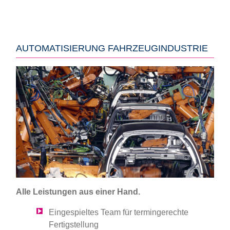
AUTOMATISIERUNG FAHRZEUGINDUSTRIE
Alle Leistungen aus einer Hand.
Eingespieltes Team für termingerechte
Fertigstellung