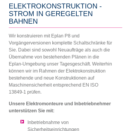
ELEKTROKONSTRUKTION -
STROM IN GEREGELTEN
BAHNEN
Wir konstruieren mit Eplan P8 und
Vorgängerversionen komplette Schaltschränke für
Sie. Dabei sind sowohl Neuaufträge als auch die
Übernahme von bestehenden Plänen in die
Eplan-Umgebung unser Tagesgeschäft. Weiterhin
können wir im Rahmen der Elektrokonstruktion
bestehende und neue Konstruktionen auf
Maschinensicherheit entsprechend EN ISO
13849-1 prüfen.
Unsere Elektromonteure und Inbetriebnehmer
unterstützen Sie mit:
Inbetriebnahme von
Sicherheitseinrichtungen