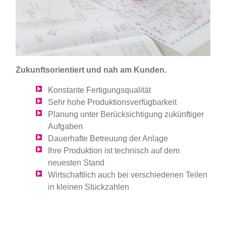
Zukunftsorientiert und nah am Kunden.
Konstante Fertigungsqualität
Sehr hohe Produktionsverfügbarkeit
Planung unter Berücksichtigung zukünftiger
Aufgaben
Dauerhafte Betreuung der Anlage
Ihre Produktion ist technisch auf dem
neuesten Stand
Wirtschaftlich auch bei verschiedenen Teilen
in kleinen Stückzahlen