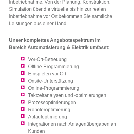
Inbetriebnahme. Von der Planung, Konstruktion,
Simulation über die virtuelle bis hin zur realen
Inbetriebnahme vor Ort bekommen Sie sämtliche
Leistungen aus einer Hand.
Unser komplettes Angebotsspektrum im
Bereich Automatisierung & Elektrik umfasst:
Vor-Ort-Betreuung
Offline-Programmierung
Einspielen vor Ort
Onsite-Unterstützung
Online-Programmierung
Taktzeitanalysen und -optimierungen
Prozessoptimierungen
Roboteroptimierung
Ablaufoptimierung
Integrationen nach Anlagenübergaben an
Kunden