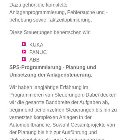
Dazu gehört die komplette
Anlagenprogrammierung, Fehlersuche und -
behebung sowie Taktzeitoptimierung.
Diese Steuerungen beherrschen wir:
KUKA
FANUC
ABB
SPS-Programmierung - Planung und
Umsetzung der Anlagensteuerung.
Wir haben langjährige Erfahrung im
Programmieren von Steuerungen. Dabei decken
wir die gesamte Bandbreite der Aufgaben ab,
beginnend bei einzelnen Steuerungen bis hin zu
vernetzten komplexen Anlagen in der
Automobilbranche. Sowohl Gesamtprojekte von
der Planung bis hin zur Ausführung und
Dokumentation als auch Anpassungen von