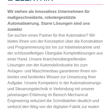
Wir stehen als innovatives Unternehmen für
maßgeschneiderte, robotergestützte
Automatisierung. Starre Lösungen sind uns
zuwider.
Sie suchen einen Partner für Ihre Automation? Wir
bieten Ihnen von der Konzeption über die Konstruktion
und Programmierung bis hin zur Inbetriebnahme und
der schlüsselfertigen Übergabe Komplettlösungen aus
einer Hand. Unsere branchenübergreifenden
Lösungen von der Automobilindustrie bis zum
Anlagen- und Maschinenbau garantieren Ihnen ein
breites und fundiertes Wissen zur Umsetzung Ihrer
Aufgabe. Unsere Kompetenz in der Automatisierungs-
und Steuerungstechnik in Verbindung mit unserer
jahrelangen Erfahrung im Bereich Mechanical
Engineering reduziert die Schnittstellen deutlich und
verkürzt den Weg von der digitalen Fabrik zur realen