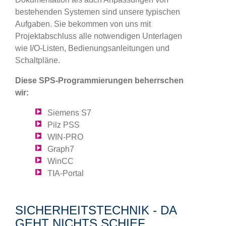
bestehenden Systemen sind unsere typischen
Aufgaben. Sie bekommen von uns mit
Projektabschluss alle notwendigen Unterlagen
wie I/O-Listen, Bedienungsanleitungen und
Schaltpläne.
Diese SPS-Programmierungen beherrschen
wir:
Siemens S7
Pilz PSS
WIN-PRO
Graph7
WinCC
TIA-Portal
SICHERHEITSTECHNIK - DA
GEHT NICHTS SCHIEF