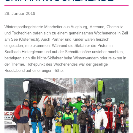
28. Januar 2019
Wintersportbegeisterte Mitarbeiter aus Augsburg, Meerane, Chemnitz
und Tschechien trafen sich zu einem gemeinsamen Wochenende in Zell
am See (Österreich). Auch Partner und Kinder waren herzlich
eingeladen, mitzukommen. Während die Skifahrer die Pisten in
Saalbach-Hinterglemm und auf der Schmittenhöhe unsicher machten,
betätigten sich die Nicht-Skifahrer beim Winterwandern oder relaxten in
der Therme. Höhepunkt des Wochenendes war der gesellige
Rodelabend auf einer urigen Hütte.